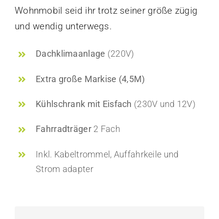
Wohnmobil seid ihr trotz seiner größe zügig
und wendig unterwegs.
Dachklimaanlage
(220V)
Extra große Markise (4,5M)
Kühlschrank mit Eisfach
(230V und 12V)
Fahrradträger
2 Fach
Inkl. Kabeltrommel, Auffahrkeile und
Strom adapter