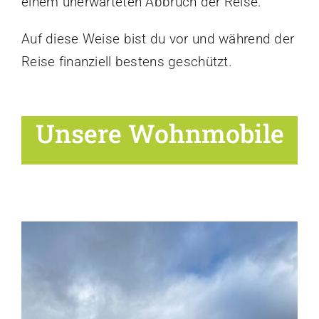
einem unerwarteten Abbruch der Reise.
Auf diese Weise bist du vor und während der
Reise finanziell bestens geschützt.
Unsere Wohnmobile