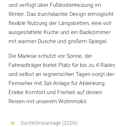
und verfügt über Fußbodenheizung im
Winter. Das durchdachte Design ermöglicht
flexible Nutzung der Längsbetten, eine voll
ausgestattete Küche und ein Badezimmer
mit warmer Dusche und großem Spiegel.
Die Markise schützt vor Sonne, der
Fahrradträger bietet Platz für bis zu 4 Räder,
und selbst an regnerischen Tagen sorgt der
Fernseher mit Sat-Anlage für Ablenkung.
Erlebe Komfort und Freiheit auf deinen
Reisen mit unserem Wohnmobil.
Dachklimaanlage (220V)