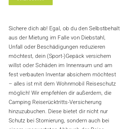
Versicherung
Kontakt
Sichere dich ab! Egal, ob du den Selbstbehalt
aus der Mietung im Falle von Diebstahl,
Unfall oder Beschädigungen reduzieren
möchtest, dein (Sport-)Gepäck versichern
willst oder Schäden im Innenraum und am
fest verbauten Inventar absichern möchtest
– alles ist mit dem Wohnmobil Reiseschutz
möglich! Wir empfehlen dir außerdem, die
Camping Reiserücktritts-Versicherung
hinzuzubuchen. Diese bietet dir nicht nur
Schutz bei Stornierung, sondern auch bei