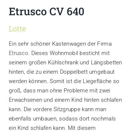
Etrusco CV 640
Lotte
Ein sehr schöner Kastenwagen der Firma
Etrusco
. Dieses Wohnmobil besticht mit
seinem großen Kühlschrank und Längsbetten
hinten, die zu einem Doppelbett umgebaut
werden können. Somit ist die Liegefläche so
groß, dass man ohne Probleme mit zwei
Erwachsenen und einem Kind hinten schlafen
kann. Die vordere Sitzgruppe kann man
ebenfalls umbauen, sodass dort nochmals
ein Kind schlafen kann. Mit diesem