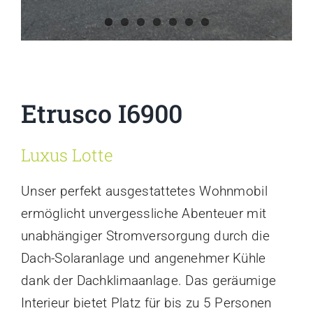
Etrusco I6900
Luxus Lotte
Unser perfekt ausgestattetes Wohnmobil
ermöglicht unvergessliche Abenteuer mit
unabhängiger Stromversorgung durch die
Dach-Solaranlage und angenehmer Kühle
dank der Dachklimaanlage. Das geräumige
Interieur bietet Platz für bis zu 5 Personen