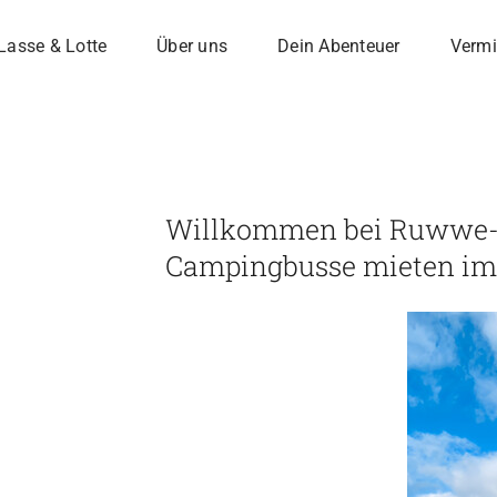
Lasse & Lotte
Über uns
Dein Abenteuer
Vermi
Willkommen bei Ruwwe
Campingbusse mieten im