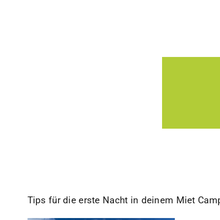
Tips für die erste Nacht in deinem Miet Ca