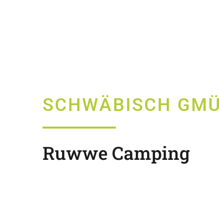
SCHWÄBISCH GM
Ruwwe Camping