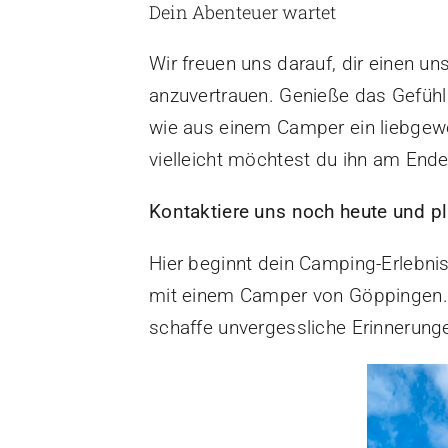
Dein Abenteuer wartet
Wir freuen uns darauf, dir einen u
anzuvertrauen. Genieße das Gefühl 
wie aus einem Camper ein liebgew
vielleicht möchtest du ihn am End
Kontaktiere uns noch heute und p
Hier beginnt dein Camping-Erlebni
mit einem Camper von Göppingen. 
schaffe unvergessliche Erinnerung