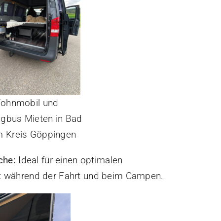
ohnmobil und
gbus Mieten in Bad
im Kreis Göppingen
che:
Ideal für einen optimalen
 während der Fahrt und beim Campen.