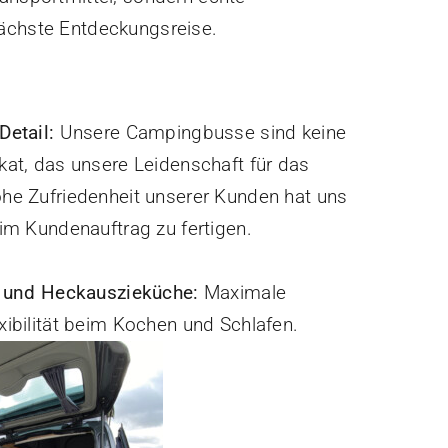
ächste Entdeckungsreise.
Detail:
Unsere Campingbusse sind keine
kat, das unsere Leidenschaft für das
he Zufriedenheit unserer Kunden hat uns
 im Kundenauftrag zu fertigen.
 und Heckauszieküche:
Maximale
bilität beim Kochen und Schlafen.