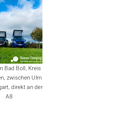
n Bad Boll, Kreis
n, zwischen Ulm
art, direkt an der
A8