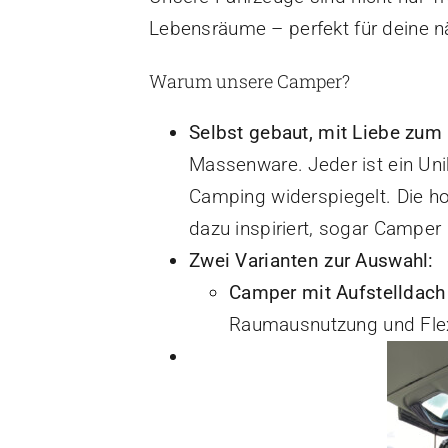
Lebensräume – perfekt für deine n
Warum unsere Camper?
Selbst gebaut, mit Liebe zum 
Massenware. Jeder ist ein Uni
Camping widerspiegelt. Die ho
dazu inspiriert, sogar Camper
Zwei Varianten zur Auswahl:
Camper mit Aufstelldach
Raumausnutzung und Flexi