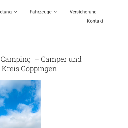
etung
Fahrzeuge
Versicherung
Kontakt
-Camping – Camper und
 Kreis Göppingen