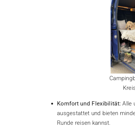
Campingbu
Krei
Komfort und Flexibilität:
Alle 
ausgestattet und bieten minde
Runde reisen kannst.