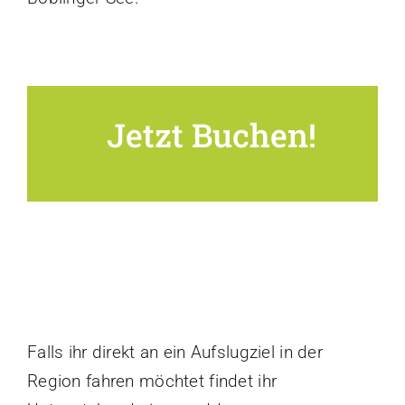
Jetzt Buchen!
Falls ihr direkt an ein Aufslugziel in der
Region fahren möchtet findet ihr