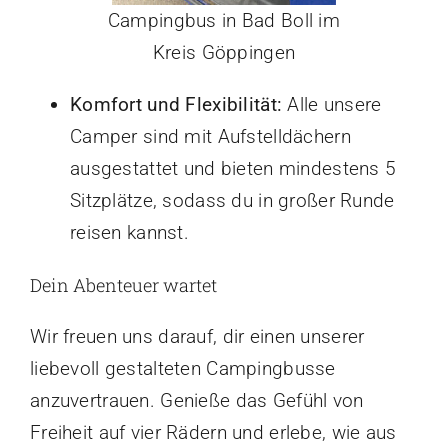
Campingbus in Bad Boll im
Kreis Göppingen
Komfort und Flexibilität:
Alle unsere
Camper sind mit Aufstelldächern
ausgestattet und bieten mindestens 5
Sitzplätze, sodass du in großer Runde
reisen kannst.
Dein Abenteuer wartet
Wir freuen uns darauf, dir einen unserer
liebevoll gestalteten Campingbusse
anzuvertrauen. Genieße das Gefühl von
Freiheit auf vier Rädern und erlebe, wie aus