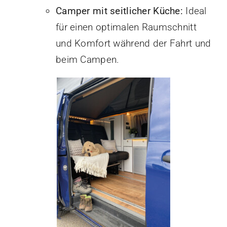
Camper mit seitlicher Küche:
Ideal
für einen optimalen Raumschnitt
und Komfort während der Fahrt und
beim Campen.