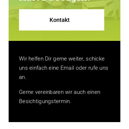
Kontakt
Wir helfen Dir gerne weiter, schicke
uns einfach eine Email oder rufe uns
an.
Gerne vereinbaren wir auch einen
Besichtigungstermin.