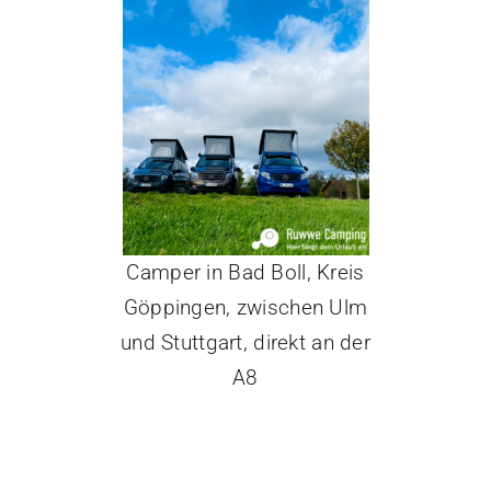
Camper in Bad Boll, Kreis
Göppingen, zwischen Ulm
und Stuttgart, direkt an der
A8