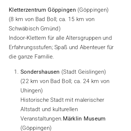
Kletterzentrum Göppingen
(Göppingen)
(8 km von Bad Boll; ca. 15 km von
Schwäbisch Gmünd)
Indoor-Klettern für alle Altersgruppen und
Erfahrungsstufen; Spaß und Abenteuer für
die ganze Familie.
Sondershausen
(Stadt Geislingen)
(22 km von Bad Boll; ca. 24 km von
Uhingen)
Historische Stadt mit malerischer
Altstadt und kulturellen
Veranstaltungen.
Märklin Museum
(Göppingen)