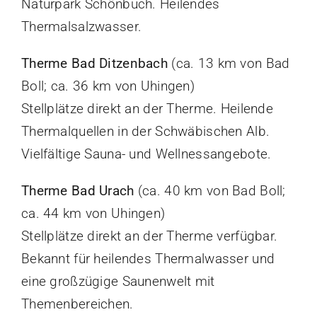
Naturpark Schönbuch. Heilendes
Thermalsalzwasser.
Therme Bad Ditzenbach
(ca. 13 km von Bad
Boll; ca. 36 km von Uhingen)
Stellplätze direkt an der Therme. Heilende
Thermalquellen in der Schwäbischen Alb.
Vielfältige Sauna- und Wellnessangebote.
Therme Bad Urach
(ca. 40 km von Bad Boll;
ca. 44 km von Uhingen)
Stellplätze direkt an der Therme verfügbar.
Bekannt für heilendes Thermalwasser und
eine großzügige Saunenwelt mit
Themenbereichen.