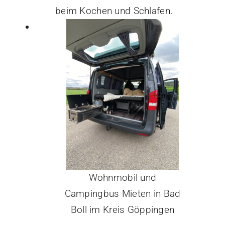
beim Kochen und Schlafen.
Wohnmobil und
Campingbus Mieten in Bad
Boll im Kreis Göppingen