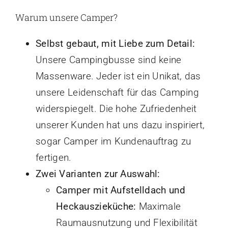
Warum unsere Camper?
Selbst gebaut, mit Liebe zum Detail:
Unsere Campingbusse sind keine
Massenware. Jeder ist ein Unikat, das
unsere Leidenschaft für das Camping
widerspiegelt. Die hohe Zufriedenheit
unserer Kunden hat uns dazu inspiriert,
sogar Camper im Kundenauftrag zu
fertigen.
Zwei Varianten zur Auswahl:
Camper mit Aufstelldach und
Heckauszieküche:
Maximale
Raumausnutzung und Flexibilität