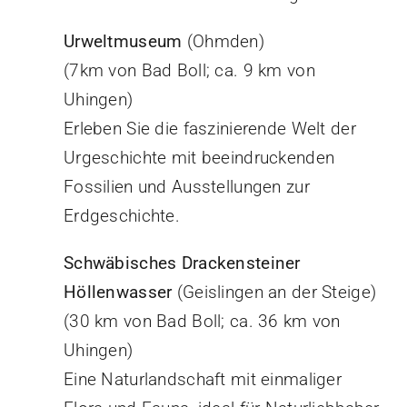
Urweltmuseum
(Ohmden)
(7km von Bad Boll; ca. 9 km von
Uhingen)
Erleben Sie die faszinierende Welt der
Urgeschichte mit beeindruckenden
Fossilien und Ausstellungen zur
Erdgeschichte.
Schwäbisches Drackensteiner
Höllenwasser
(Geislingen an der Steige)
(30 km von Bad Boll; ca. 36 km von
Uhingen)
Eine Naturlandschaft mit einmaliger