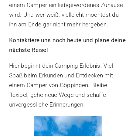
einem Camper ein liebgewordenes Zuhause
wird. Und wer weiß, vielleicht möchtest du
ihn am Ende gar nicht mehr hergeben.
Kontaktiere uns noch heute und plane deine
nächste Reise!
Hier beginnt dein Camping-Erlebnis. Viel
Spaß beim Erkunden und Entdecken mit
einem Camper von Göppingen. Bleibe
flexibel, gehe neue Wege und schaffe
unvergessliche Erinnerungen.