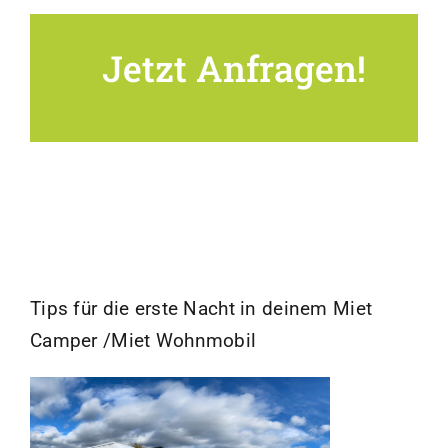
Jetzt Anfragen!
Tips für die erste Nacht in deinem Miet
Camper /Miet Wohnmobil