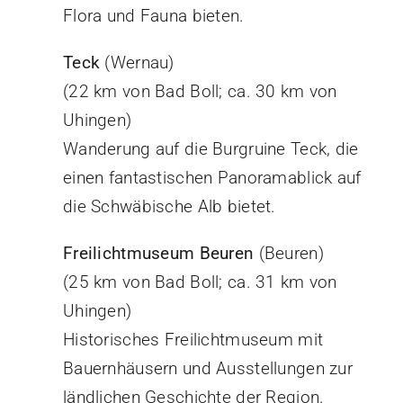
Flora und Fauna bieten.
Teck
(Wernau)
(22 km von Bad Boll; ca. 30 km von
Uhingen)
Wanderung auf die Burgruine Teck, die
einen fantastischen Panoramablick auf
die Schwäbische Alb bietet.
Freilichtmuseum Beuren
(Beuren)
(25 km von Bad Boll; ca. 31 km von
Uhingen)
Historisches Freilichtmuseum mit
Bauernhäusern und Ausstellungen zur
ländlichen Geschichte der Region.