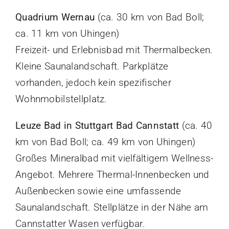
Quadrium Wernau
(ca. 30 km von Bad Boll;
ca. 11 km von Uhingen)
Freizeit- und Erlebnisbad mit Thermalbecken.
Kleine Saunalandschaft. Parkplätze
vorhanden, jedoch kein spezifischer
Wohnmobilstellplatz.
Leuze Bad in Stuttgart Bad Cannstatt
(ca. 40
km von Bad Boll; ca. 49 km von Uhingen)
Großes Mineralbad mit vielfältigem Wellness-
Angebot. Mehrere Thermal-Innenbecken und
Außenbecken sowie eine umfassende
Saunalandschaft. Stellplätze in der Nähe am
Cannstatter Wasen verfügbar.