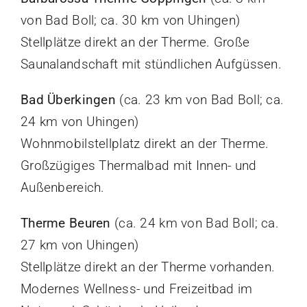
von Bad Boll; ca. 30 km von Uhingen)
Stellplätze direkt an der Therme. Große
Saunalandschaft mit stündlichen Aufgüssen.
Bad Überkingen
(ca. 23 km von Bad Boll; ca.
24 km von Uhingen)
Wohnmobilstellplatz direkt an der Therme.
Großzügiges Thermalbad mit Innen- und
Außenbereich.
Therme Beuren
(ca. 24 km von Bad Boll; ca.
27 km von Uhingen)
Stellplätze direkt an der Therme vorhanden.
Modernes Wellness- und Freizeitbad im