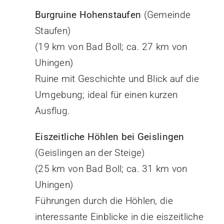
Burgruine Hohenstaufen
(Gemeinde
Staufen)
(19 km von Bad Boll; ca. 27 km von
Uhingen)
Ruine mit Geschichte und Blick auf die
Umgebung; ideal für einen kurzen
Ausflug.
Eiszeitliche Höhlen bei Geislingen
(Geislingen an der Steige)
(25 km von Bad Boll; ca. 31 km von
Uhingen)
Führungen durch die Höhlen, die
interessante Einblicke in die eiszeitliche