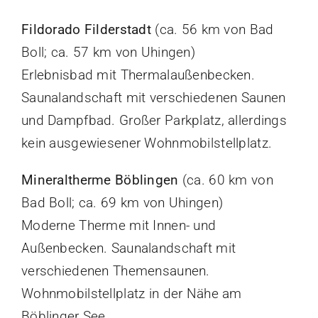
Fildorado Filderstadt
(ca. 56 km von Bad
Boll; ca. 57 km von Uhingen)
Erlebnisbad mit Thermalaußenbecken.
Saunalandschaft mit verschiedenen Saunen
und Dampfbad. Großer Parkplatz, allerdings
kein ausgewiesener Wohnmobilstellplatz.
Mineraltherme Böblingen
(ca. 60 km von
Bad Boll; ca. 69 km von Uhingen)
Moderne Therme mit Innen- und
Außenbecken. Saunalandschaft mit
verschiedenen Themensaunen.
Wohnmobilstellplatz in der Nähe am
Böblinger See.