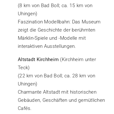
(8 km von Bad Boll; ca. 15 km von
Uhingen)
Faszination Modellbahn: Das Museum
zeigt die Geschichte der berühmten
Märklin-Spiele und -Modelle mit
interaktiven Ausstellungen.
Altstadt Kirchheim
(Kirchheim unter
Teck)
(22 km von Bad Boll; ca. 28 km von
Uhingen)
Charmante Altstadt mit historischen
Gebäuden, Geschäften und gemütlichen
Cafés.