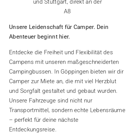
und Stuttgart, direkt an der
A8
Unsere Leidenschaft für Camper. Dein
Abenteuer beginnt hier.
Entdecke die Freiheit und Flexibilität des
Campens mit unseren maßgeschneiderten
Campingbussen. In Göppingen bieten wir dir
Camper zur Miete an, die mit viel Herzblut
und Sorgfalt gestaltet und gebaut wurden.
Unsere Fahrzeuge sind nicht nur
Transportmittel, sondern echte Lebensräume
– perfekt für deine nächste
Entdeckungsreise.