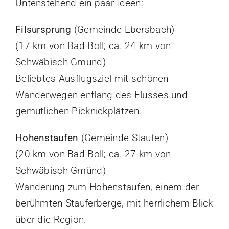
Untenstehend ein paar Ideen:
Filsursprung
(Gemeinde Ebersbach)
(17 km von Bad Boll; ca. 24 km von
Schwäbisch Gmünd)
Beliebtes Ausflugsziel mit schönen
Wanderwegen entlang des Flusses und
gemütlichen Picknickplätzen.
Hohenstaufen
(Gemeinde Staufen)
(20 km von Bad Boll; ca. 27 km von
Schwäbisch Gmünd)
Wanderung zum Hohenstaufen, einem der
berühmten Stauferberge, mit herrlichem Blick
über die Region.