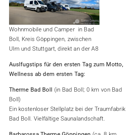
Wohnmobile und Camper in Bad
Boll, Kreis Göppingen, zwischen
Ulm und Stuttgart, direkt an der A8
Auslfugstips für den ersten Tag zum Motto,
Wellness ab dem ersten Tag:
Therme Bad Boll
(in Bad Boll; 0 km von Bad
Boll)
Ein kostenloser Stellplatz bei der Traumfabrik
Bad Boll. Vielfältige Saunalandschaft.
Barbarossa Therme Göppingen
(ca. 8 km